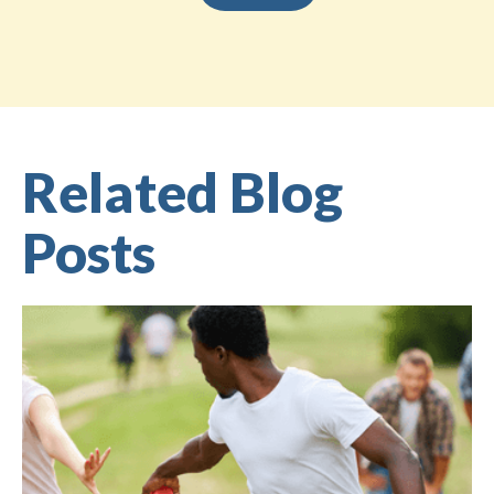
Related Blog
Posts