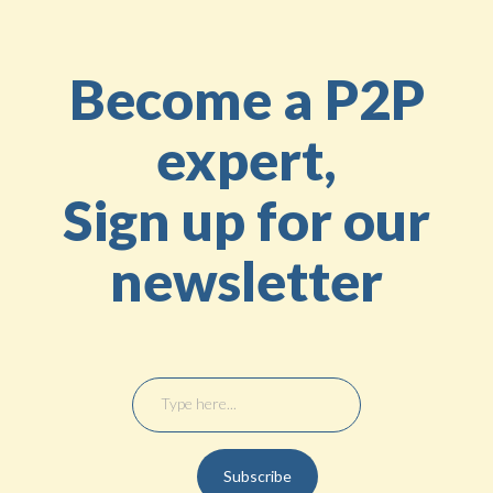
Become a P2P
expert,
Sign up for our
newsletter