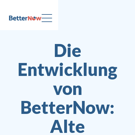
Die
Entwicklung
von
BetterNow:
Alte