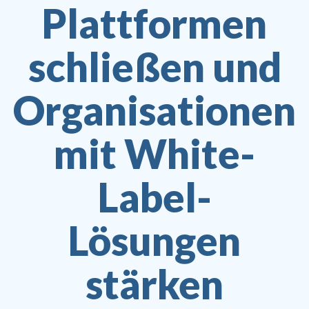
Plattformen
schließen und
Organisationen
mit White-
Label-
Lösungen
stärken