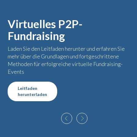
Virtuelles P2P-
Fundraising
Laden Sie den Leitfaden herunter und erfahren Sie
mehr über die Grundlagen und fortgeschrittene
Methoden für erfolgreiche virtuelle Fundraising-
Events
Leitfaden
herunterladen