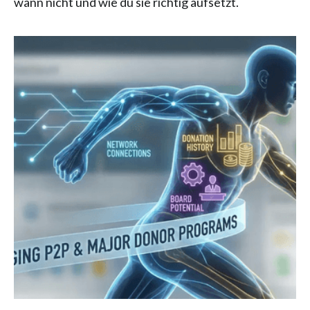
wann nicht und wie du sie richtig aufsetzt.