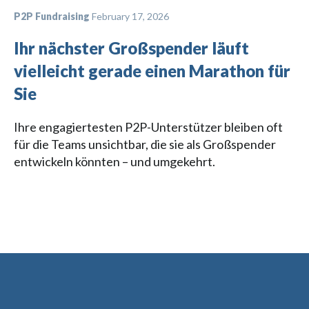
P2P Fundraising
February 17, 2026
Ihr nächster Großspender läuft
vielleicht gerade einen Marathon für
Sie
Ihre engagiertesten P2P-Unterstützer bleiben oft
für die Teams unsichtbar, die sie als Großspender
entwickeln könnten – und umgekehrt.