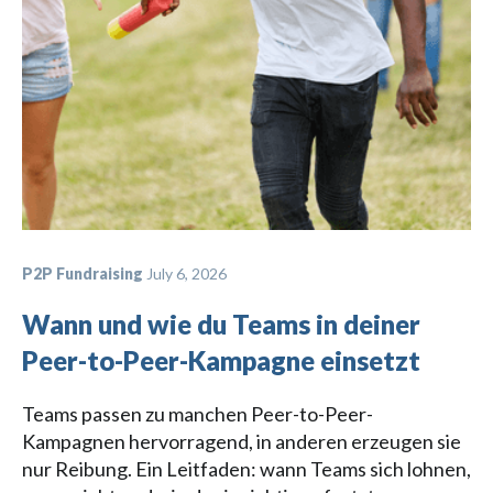
P2P Fundraising
July 6, 2026
Wann und wie du Teams in deiner
Peer-to-Peer-Kampagne einsetzt
Teams passen zu manchen Peer-to-Peer-
Kampagnen hervorragend, in anderen erzeugen sie
nur Reibung. Ein Leitfaden: wann Teams sich lohnen,