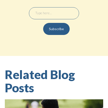
Related Blog
Posts