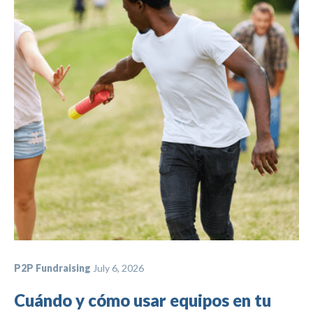
P2P Fundraising
July 6, 2026
Cuándo y cómo usar equipos en tu