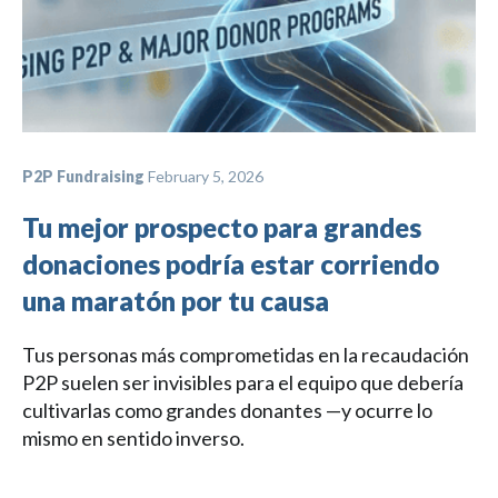
P2P Fundraising
February 5, 2026
Tu mejor prospecto para grandes
donaciones podría estar corriendo
una maratón por tu causa
Tus personas más comprometidas en la recaudación
P2P suelen ser invisibles para el equipo que debería
cultivarlas como grandes donantes —y ocurre lo
mismo en sentido inverso.