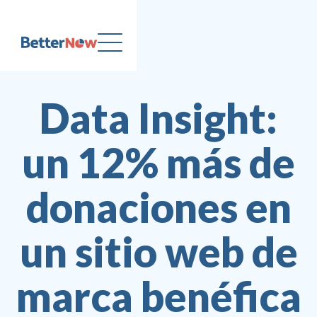
Data Insight:
un 12% más de
donaciones en
un sitio web de
marca benéfica