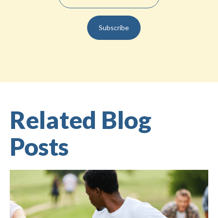
Related Blog
Posts