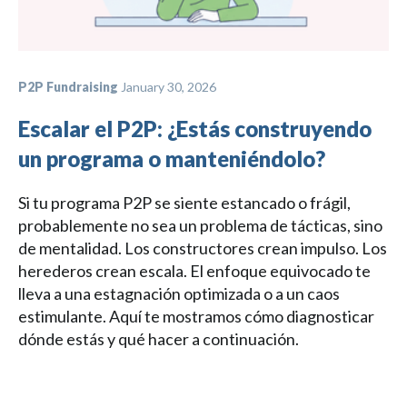
P2P Fundraising
January 30, 2026
Escalar el P2P: ¿Estás construyendo
un programa o manteniéndolo?
Si tu programa P2P se siente estancado o frágil,
probablemente no sea un problema de tácticas, sino
de mentalidad. Los constructores crean impulso. Los
herederos crean escala. El enfoque equivocado te
lleva a una estagnación optimizada o a un caos
estimulante. Aquí te mostramos cómo diagnosticar
dónde estás y qué hacer a continuación.