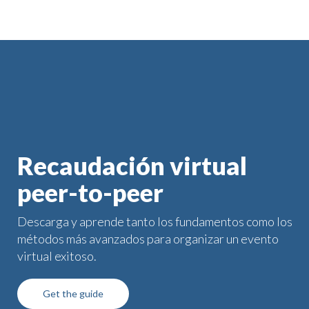
Recaudación virtual
peer-to-peer
Descarga y aprende tanto los fundamentos como los
métodos más avanzados para organizar un evento
virtual exitoso.
Get the guide