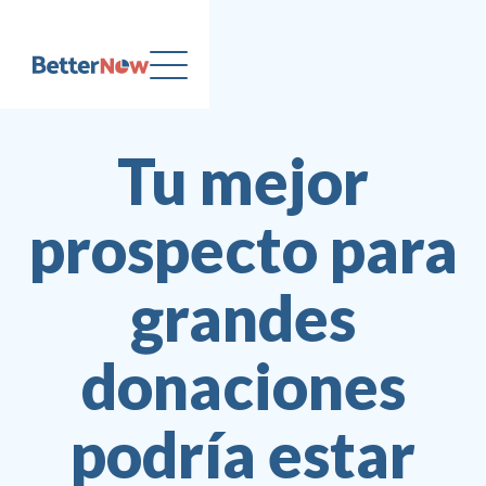
Tu mejor
prospecto para
grandes
donaciones
podría estar