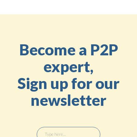
Back to the Education Center
Become a P2P
expert,
Sign up for our
newsletter