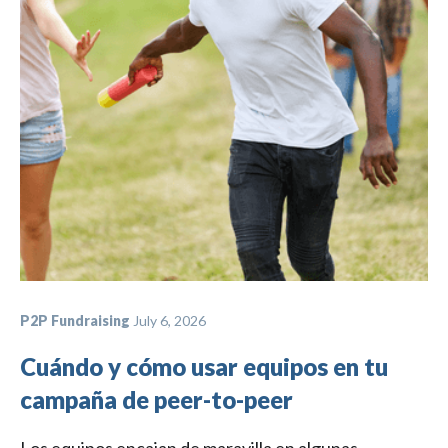
P2P Fundraising
July 6, 2026
Cuándo y cómo usar equipos en tu
campaña de peer-to-peer